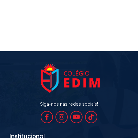
Siga-nos nas redes sociais!
Institucional