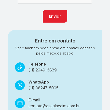
Enviar
Entre em contato
Você também pode entrar em contato conosco
pelos métodos abaixo.
Telefone
(11) 2949-6839
WhatsApp
(11) 98247-5095
E-mail
contato@escolaedim.com.br