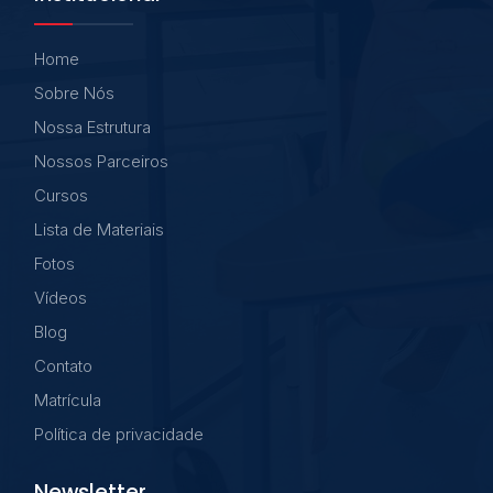
Home
Sobre Nós
Nossa Estrutura
Nossos Parceiros
Cursos
Lista de Materiais
Fotos
Vídeos
Blog
Contato
Matrícula
Política de privacidade
Newsletter